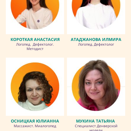
КОРОТКАЯ АНАСТАСИЯ
АТАДЖАНОВА ИЛМИРА
Логопед. Дефектолог.
Логопед. Дефектолог
Методист
ОСНИЦКАЯ ЮЛИАННА
МУКИНА ТАТЬЯНА
Массажист. Миалогопед
Специалист Денверской
модели