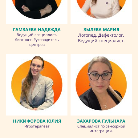
ГАМЗАЕВА НАДЕЖДА
ЗЫЛЕВА
МАРИЯ
Ведущий специалист.
Логопед. Дефектолог.
Диагност. Руководитель
Ведущий специалист.
центров
НИКИФОРОВА ЮЛИЯ
ЗАХАРОВА ГУЛЬНАРА
Игротерапевт
Специалист по сенсорной
интеграции.