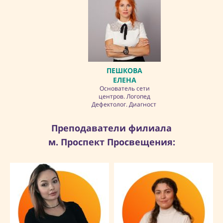
ПЕШКОВА
ЕЛЕНА
Основатель сети
центров. Логопед
Дефектолог. Диагност
Преподаватели филиала
м. Проспект Просвещения: