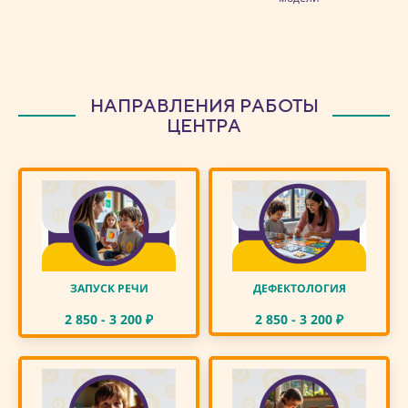
НАПРАВЛЕНИЯ РАБОТЫ
ЦЕНТРА
ЗАПУСК РЕЧИ
ДЕФЕКТОЛОГИЯ
2 850 - 3 200
₽
2 850 - 3 200
₽