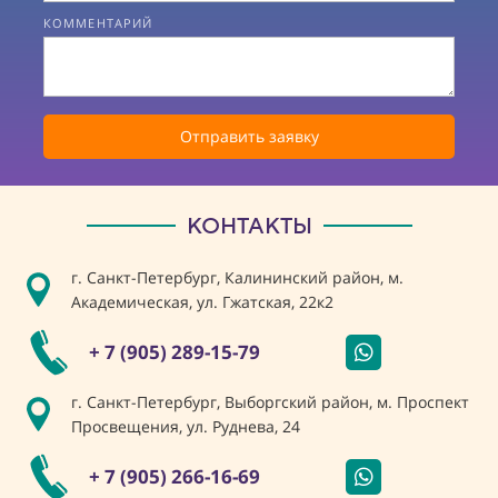
КОММЕНТАРИЙ
Отправить заявку
КОНТАКТЫ
г. Санкт-Петербург, Калининский район, м.
Академическая, ул. Гжатская, 22к2
+ 7 (905) 289-15-79
г. Санкт-Петербург, Выборгский район, м. Проспект
Просвещения, ул. Руднева, 24
+ 7 (905) 266-16-69