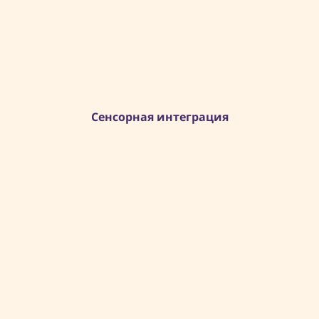
Сенсорная интеграция