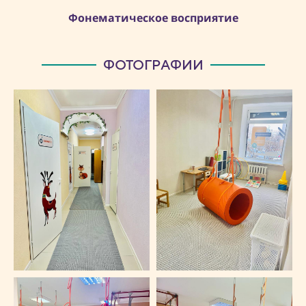
Фонематическое восприятие
ФОТОГРАФИИ