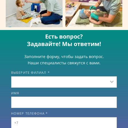
Есть вопрос?
Задавайте! Мы ответим!
Заполните форму, чтобы задать вопрос.
Наши специалисты свяжутся с вами.
ВЫБЕРИТЕ ФИЛИАЛ *
ИМЯ
НОМЕР ТЕЛЕФОНА *