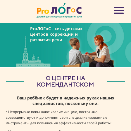
ProЛОГоС
- сеть детских
центров коррекции и
развития речи
О ЦЕНТРЕ НА
КОМЕНДАНТСКОМ
Ваш ребёнок будет в надежных руках наших
специалистов, поскольку они:
• Непрерывно повышают квалификацию, постоянно
совершенствуют и дополняют свои специализированные
инструменты для повышения эффективности своей работы!