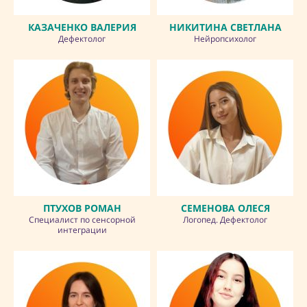
КАЗАЧЕНКО ВАЛЕРИЯ
НИКИТИНА СВЕТЛАНА
Дефектолог
Нейропсихолог
ПТУХОВ РОМАН
СЕМЕНОВА ОЛЕСЯ
Специалист по сенсорной
Логопед. Дефектолог
интеграции