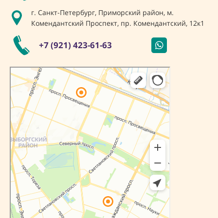
г. Санкт-Петербург, Приморский район, м.
Комендантский Проспект, пр. Комендантский, 12к1
+7 (921) 423-61-63
Санкт‑Петербург
Яндекс Карты — транспорт, навигация, поиск мест