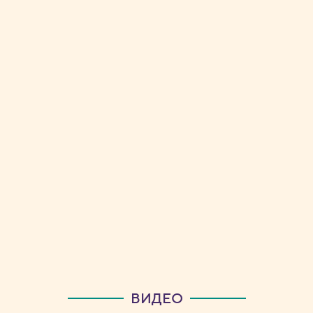
ВИДЕО