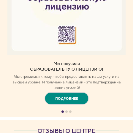
Мы получили
ОБРАЗОВАТЕЛЬНУЮ ЛИЦЕНЗИЮ!
Мы стремимся к тому, чтобы предоставлять наши услуги на
высшем уровне. И получение лицензии - это подтверждение
наших усилий!
ПОДРОБНЕЕ
ОТЗЫВЫ О ЦЕНТРЕ