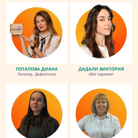
ПОТАПОВА ДИАНА
ДАДАЛИ ВИКТОРИЯ
Логопед . Дефектолог
АВА терапевт