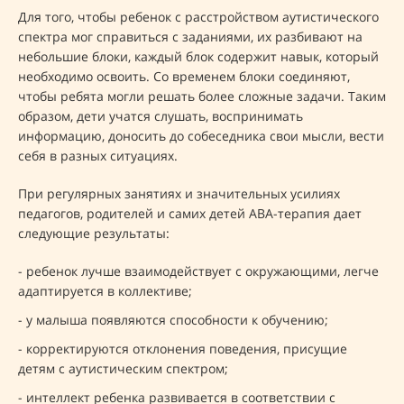
Для того, чтобы ребенок с расстройством аутистического
спектра мог справиться с заданиями, их разбивают на
небольшие блоки, каждый блок содержит навык, который
необходимо освоить. Со временем блоки соединяют,
чтобы ребята могли решать более сложные задачи. Таким
образом, дети учатся слушать, воспринимать
информацию, доносить до собеседника свои мысли, вести
себя в разных ситуациях.
При регулярных занятиях и значительных усилиях
педагогов, родителей и самих детей АВА-терапия дает
следующие результаты:
- ребенок лучше взаимодействует с окружающими, легче
адаптируется в коллективе;
- у малыша появляются способности к обучению;
- корректируются отклонения поведения, присущие
детям с аутистическим спектром;
- интеллект ребенка развивается в соответствии с