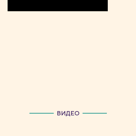
ВИДЕО