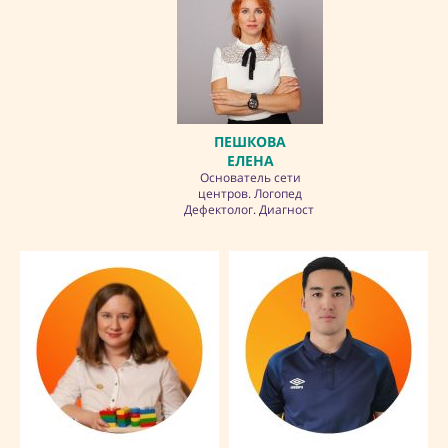
ПЕШКОВА
ЕЛЕНА
Основатель сети
центров. Логопед
Дефектолог. Диагност