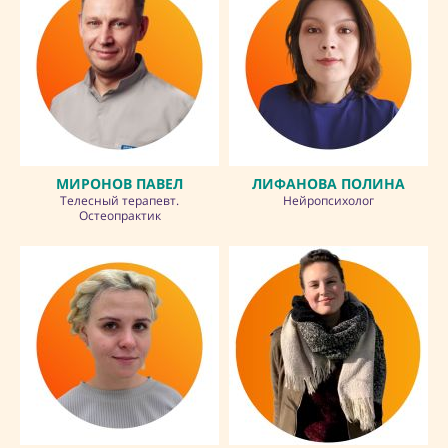
МИРОНОВ ПАВЕЛ
ЛИФАНОВА ПОЛИНА
Телесный терапевт.
Нейропсихолог
Остеопрактик