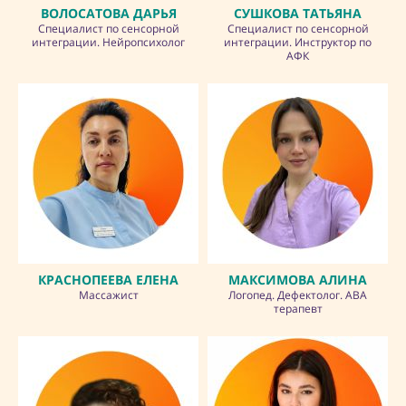
ВОЛОСАТОВА ДАРЬЯ
СУШКОВА ТАТЬЯНА
Специалист по сенсорной
Специалист по сенсорной
интеграции. Нейропсихолог
интеграции. Инструктор по
АФК
КРАСНОПЕЕВА ЕЛЕНА
МАКСИМОВА АЛИНА
Массажист
Логопед. Дефектолог. АВА
терапевт