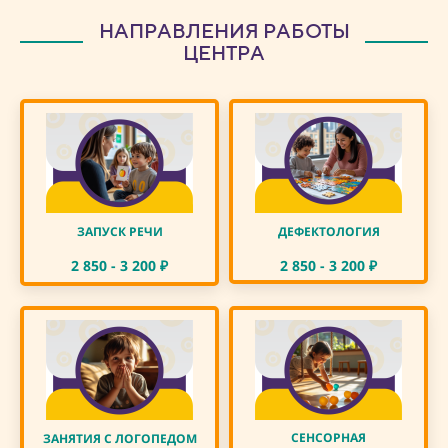
НАПРАВЛЕНИЯ РАБОТЫ
ЦЕНТРА
ЗАПУСК РЕЧИ
ДЕФЕКТОЛОГИЯ
2 850 - 3 200
₽
2 850 - 3 200
₽
СЕНСОРНАЯ
ЗАНЯТИЯ С ЛОГОПЕДОМ