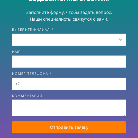
Заполните форму, чтобы задать вопрос.
Наши специалисты свяжутся с вами.
ВЫБЕРИТЕ ФИЛИАЛ *
ИМЯ
НОМЕР ТЕЛЕФОНА *
КОММЕНТАРИЙ
Отправить заявку