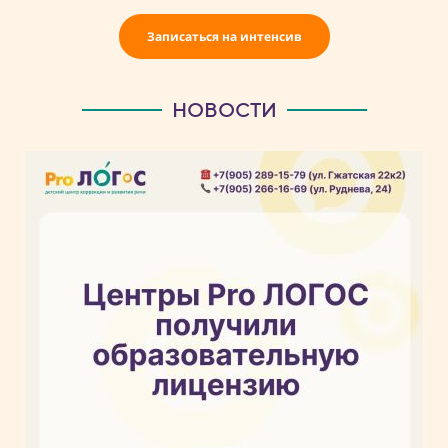
Записаться на интенсив
НОВОСТИ