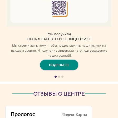
Мы получили
ОБРАЗОВАТЕЛЬНУЮ ЛИЦЕНЗИЮ!
Мы стремимся к тому, чтобы предоставлять наши услуги на
высшем уровне. И получение лицензии - это подтверждение
наших усилий!
ПОДРОБНЕЕ
ОТЗЫВЫ О ЦЕНТРЕ