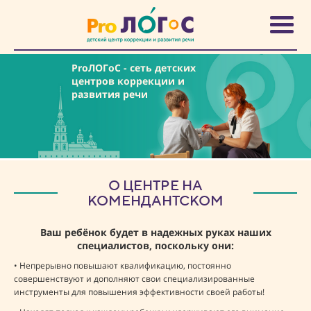
ProЛОГоС
- сеть детских
центров коррекции и
развития речи
О ЦЕНТРЕ НА
КОМЕНДАНТСКОМ
Ваш ребёнок будет в надежных руках наших
специалистов, поскольку они:
• Непрерывно повышают квалификацию, постоянно
совершенствуют и дополняют свои специализированные
инструменты для повышения эффективности своей работы!