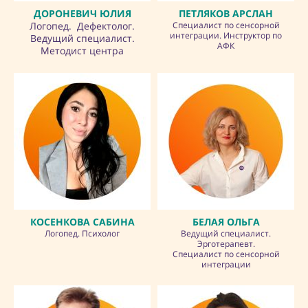
ДОРОНЕВИЧ ЮЛИЯ
ПЕТЛЯКОВ АРСЛАН
Логопед. Дефектолог.
Специалист по сенсорной
интеграции. Инструктор по
Ведущий специалист.
АФК
Методист центра
КОСЕНКОВА САБИНА
БЕЛАЯ ОЛЬГА
Логопед. Психолог
Ведущий специалист.
Эрготерапевт.
Специалист по сенсорной
интеграции