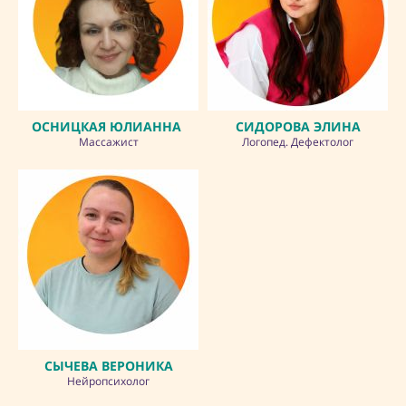
ОСНИЦКАЯ ЮЛИАННА
СИДОРОВА ЭЛИНА
Массажист
Логопед. Дефектолог
СЫЧЕВА ВЕРОНИКА
Нейропсихолог