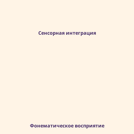
Сенсорная интеграция
Фонематическое восприятие