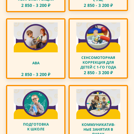
2 850 - 3 200
₽
2 850 - 3 200
₽
СЕНСОМОТОРНАЯ
КОРРЕКЦИЯ ДЛЯ
АВА
ДЕТЕЙ С 1-ГО ГОДА
2 850 - 3 200
₽
2 850 - 3 200
₽
ПОДГОТОВКА
КОММУНИКАТИВ-
К ШКОЛЕ
НЫЕ ЗАНЯТИЯ В