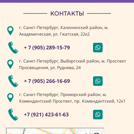
КОНТАКТЫ
г. Санкт-Петербург, Калининский район, м.
Академическая, ул. Гжатская, 22к2
+ 7 (905) 289-15-79
г. Санкт-Петербург, Выборгский район, м. Проспект
Просвещения, ул. Руднева, 24
+ 7 (905) 266-16-69
г. Санкт-Петербург, Приморский район, м.
Комендантский Проспект, пр. Комендантский, 12к1
+7 (921) 423-61-63
Санкт‑Петербург