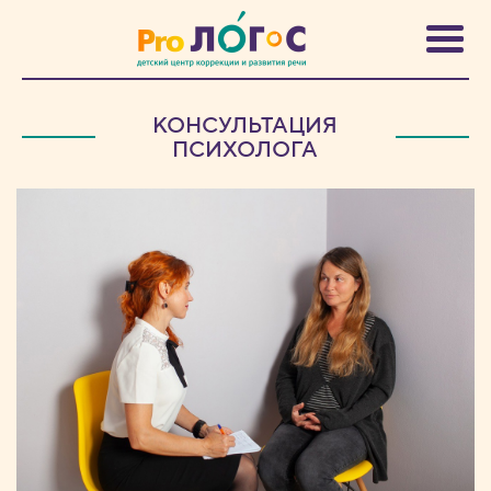
КОНСУЛЬТАЦИЯ
ПСИХОЛОГА