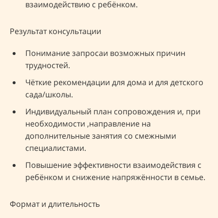
взаимодействию с ребёнком.
Результат консультации
Понимание запросаи возможных причин
трудностей.
Чёткие рекомендации для дома и для детского
сада/школы.
Индивидуальный план сопровождения и, при
необходимости ,направление на
дополнительные занятия со смежными
специалистами.
Повышение эффективности взаимодействия с
ребёнком и снижение напряжённости в семье.
Формат и длительность