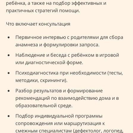
ребёнка, а также на подбор эффективных и
практичных стратегий помощи.
Что включает консультация
Первичное интервью с родителями для сбора
анамнеза и формулировки запроса.
Наблюдение и беседа с ребёнком в игровой
или диагностической форме.
Психодиагностика при необходимости (тесты,
методики, скрининги).
Разбор результатов и формирование
рекомендаций по взаимодействию дома и в
образовательной среде.
Подбор индивидуальной программы
сопровождения или маршрутизация к
смежным специалистам (дефектолог, логопед,