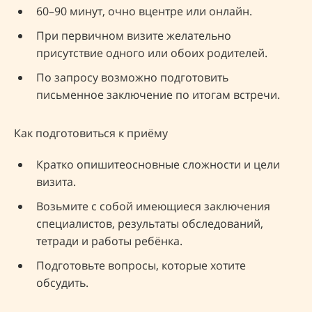
60–90 минут, очно вцентре или онлайн.
При первичном визите желательно
присутствие одного или обоих родителей.
По запросу возможно подготовить
письменное заключение по итогам встречи.
Как подготовиться к приёму
Кратко опишитеосновные сложности и цели
визита.
Возьмите с собой имеющиеся заключения
специалистов, результаты обследований,
тетради и работы ребёнка.
Подготовьте вопросы, которые хотите
обсудить.