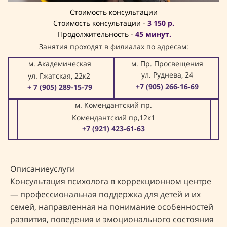
Стоимость консультации
Стоимость консультации -
3 150 р.
Продолжительность -
45 минут.
Занятия проходят в филиалах по адресам:
м. Академическая
м. Пр. Просвещения
ул. Руднева, 24
ул. Гжатская, 22к2
+7 (905) 266-16-69
+ 7 (905) 289-15-79
м. Комендантский пр.
Комендантский пр,12к1
+7 (921) 423-61-63
Описаниеуслуги
Консультация психолога в коррекционном центре
— профессиональная поддержка для детей и их
семей, направленная на понимание особенностей
развития, поведения и эмоционального состояния