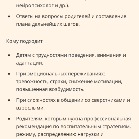
нейропсихолог и др.).
Ответы на вопросы родителей и составление
плана дальнейших шагов.
Кому подходит
Детям с трудностями поведения, внимания и
адаптации.
При эмоциональных переживаниях:
тревожность, страхи, снижение мотивации,
повышенная возбудимость.
При сложностях в общении со сверстниками и
взрослыми.
Родителям, которым нужна профессиональная
рекомендация по воспитательным стратегиям,
режиму, распределению нагрузки и