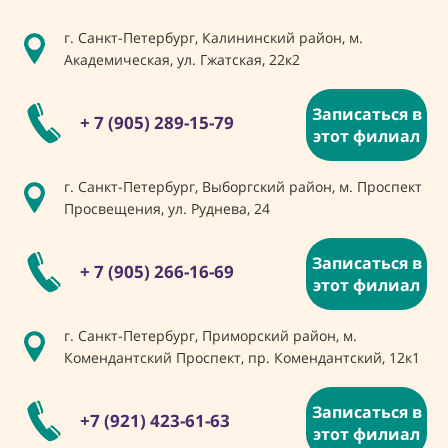
г. Санкт-Петербург, Калининский район, м.
Академическая, ул. Гжатская, 22к2
Записаться в
+ 7 (905) 289-15-79
этот филиал
г. Санкт-Петербург, Выборгский район, м. Проспект
Просвещения, ул. Руднева, 24
Записаться в
+ 7 (905) 266-16-69
этот филиал
г. Санкт-Петербург, Приморский район, м.
Комендантский Проспект, пр. Комендантский, 12к1
Записаться в
+7 (921) 423-61-63
этот филиал