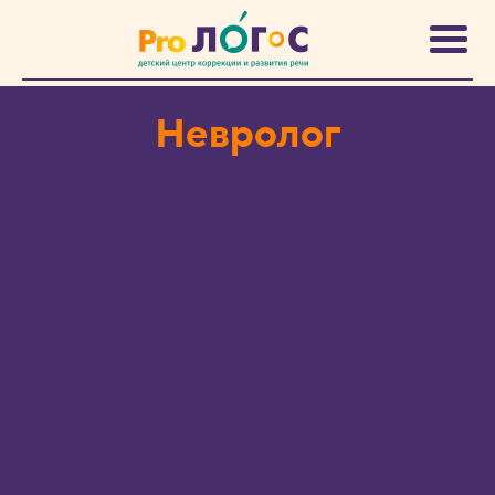
Невролог