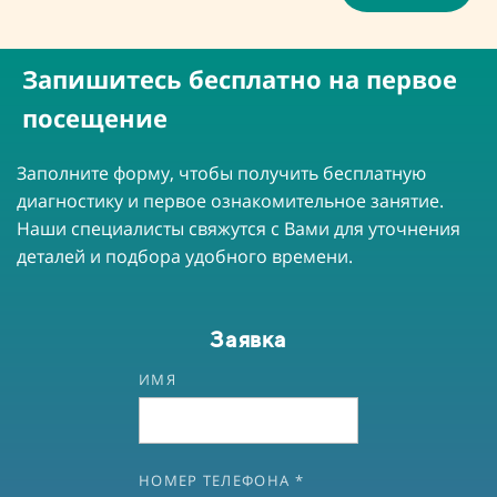
Запишитесь бесплатно на первое
посещение
Заполните форму, чтобы получить бесплатную
диагностику и первое ознакомительное занятие.
Наши специалисты свяжутся с Вами для уточнения
деталей и подбора удобного времени.
Заявка
ИМЯ
НОМЕР ТЕЛЕФОНА *