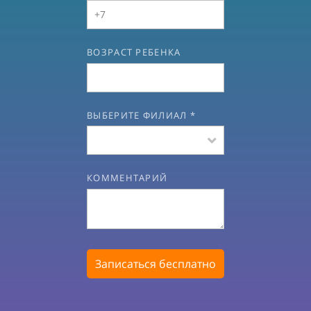
ВОЗРАСТ РЕБЕНКА
ВЫБЕРИТЕ ФИЛИАЛ *
КОММЕНТАРИЙ
Записаться бесплатно