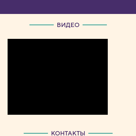
ВИДЕО
КОНТАКТЫ