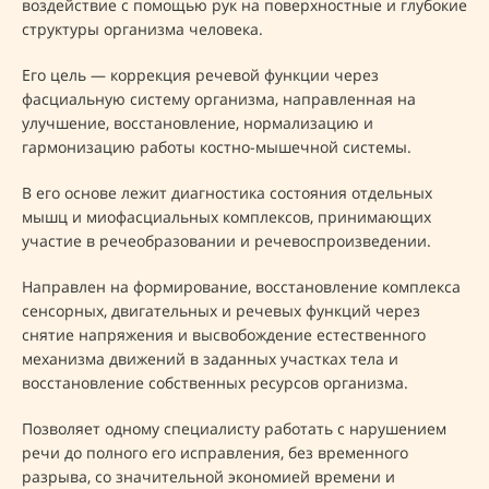
воздействие с помощью рук на поверхностные и глубокие
структуры организма человека.
Его цель — коррекция речевой функции через
фасциальную систему организма, направленная на
улучшение, восстановление, нормализацию и
гармонизацию работы костно-мышечной системы.
В его основе лежит диагностика состояния отдельных
мышц и миофасциальных комплексов, принимающих
участие в речеобразовании и речевоспроизведении.
Направлен на формирование, восстановление комплекса
сенсорных, двигательных и речевых функций через
снятие напряжения и высвобождение естественного
механизма движений в заданных участках тела и
восстановление собственных ресурсов организма.
Позволяет одному специалисту работать с нарушением
речи до полного его исправления, без временного
разрыва, со значительной экономией времени и