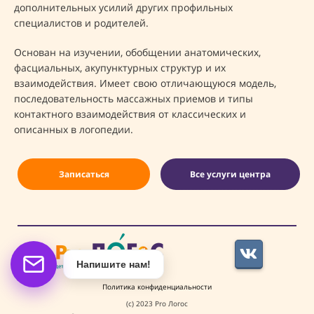
дополнительных усилий других профильных
специалистов и родителей.
Основан на изучении, обобщении анатомических,
фасциальных, акупунктурных структур и их
взаимодействия. Имеет свою отличающуюся модель,
последовательность массажных приемов и типы
контактного взаимодействия от классических и
описанных в логопедии.
Записаться
Все услуги центра
Напишите нам!
Политика конфиденциальности
(c) 2023 Pro Логос