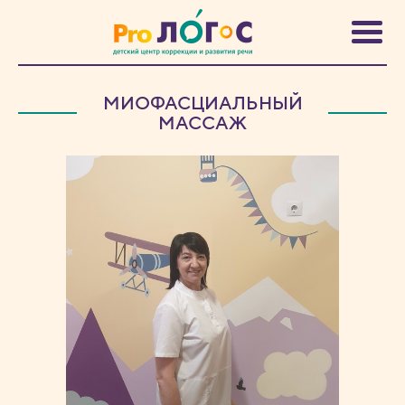
МИОФАСЦИАЛЬНЫЙ
МАССАЖ