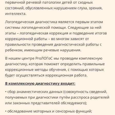
первичной речевой патологии детей от сходных
состояний, обусловленных нарушением слуха, зрения,
интеллекта.
Логопедическая диагностика является первым этапом
системы логопедической помощи. Следующие за ней
этапы – логопедическая коррекция и подведение итогов
коррекционной работы – во многом зависят от
правильности проведения диагностической работы с
ребенком, имеющим речевые нарушения.
В нашем центре ProЛОГоС мы проводим комплексную
диагностику, которая поможет определить правильные
коррекционные методы обучения, с помощью которых
будет осуществляться коррекционная работа.
В комплексную диагностику входит:
• сбор анамнестических данных (совокупность сведений,
получаемых при диагностики путём расспроса родителей
или законных представителей обследуемого);
• обследование моторных и сенсорных функций;