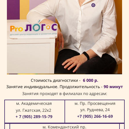
Стоимость диагностики -
6 000 р.
Занятие индивидуальное. Продолжительность -
90 минут
Занятия проходят в филиалах по адресам:
м. Академическая
м. Пр. Просвещения
ул. Руднева, 24
ул. Гжатская, 22к2
+7 (905) 266-16-69
+ 7 (905) 289-15-79
м. Комендантский пр.