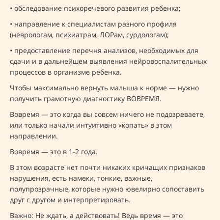
• обследование психоречевого развития ребенка;
• направление к специалистам разного профиля
(неврологам, психиатрам, ЛОРам, сурдологам);
• предоставление перечня анализов, необходимых для
сдачи и в дальнейшем выявления нейровоспалительных
процессов в организме ребенка.
Чтобы максимально вернуть малыша к норме — нужно
получить грамотную диагностику ВОВРЕМЯ.
Вовремя — это когда вы совсем ничего не подозреваете,
или только начали интуитивно «копать» в этом
направлении.
Вовремя — это в 1-2 года.
В этом возрасте нет почти никаких кричащих признаков
нарушения, есть намеки, тонкие, важные,
полупрозрачные, которые нужно ювелирно сопоставить
друг с другом и интерпретировать.
Важно: Не ждать, а действовать! Ведь время — это