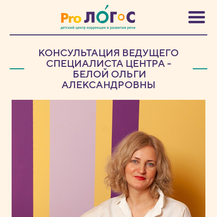
КОНСУЛЬТАЦИЯ ВЕДУЩЕГО
СПЕЦИАЛИСТА ЦЕНТРА -
БЕЛОЙ ОЛЬГИ
АЛЕКСАНДРОВНЫ