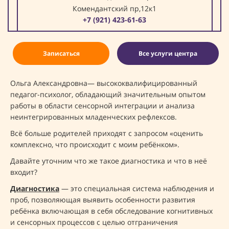
Комендантский пр,12к1
+7 (921) 423-61-63
Записаться
Все услуги центра
Ольга Александровна— высококвалифицированный
педагог-психолог, обладающий значительным опытом
работы в области сенсорной интеграции и анализа
неинтегрированных младенческих рефлексов.
Всё больше родителей приходят с запросом «оценить
комплексно, что происходит с моим ребёнком».
Давайте уточним что же такое диагностика и что в неё
входит?
Диагностика
— это специальная система наблюдения и
проб, позволяющая выявить особенности развития
ребёнка включающая в себя обследование когнитивных
и сенсорных процессов с целью отграничения